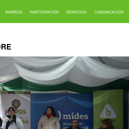
BARRIOS
PARTICIPACIÓN
SERVICIOS
COMUNICACIÓN
DRE