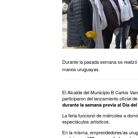
Durante la pasada semana se realizó la
manos uruguayas.
El Alcalde del Municipio B Carlos Var
participaron del lanzamiento oficial de
durante la semana previa al Día de
La feria funcionó de miércoles a domi
espectáculos artísticos.
En la misma, emprendedores/as urugua