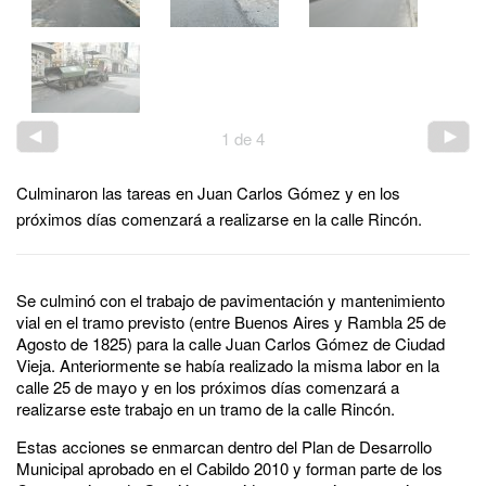
1
de
4
Culminaron las tareas en Juan Carlos Gómez y en los
próximos días comenzará a realizarse en la calle Rincón.
Se culminó con el trabajo de pavimentación y mantenimiento
vial en el tramo previsto (entre Buenos Aires y Rambla 25 de
Agosto de 1825) para la calle Juan Carlos Gómez de Ciudad
Vieja. Anteriormente se había realizado la misma labor en la
calle 25 de mayo y en los próximos días comenzará a
realizarse este trabajo en un tramo de la calle Rincón.
Estas acciones se enmarcan dentro del Plan de Desarrollo
Municipal aprobado en el Cabildo 2010 y forman parte de los