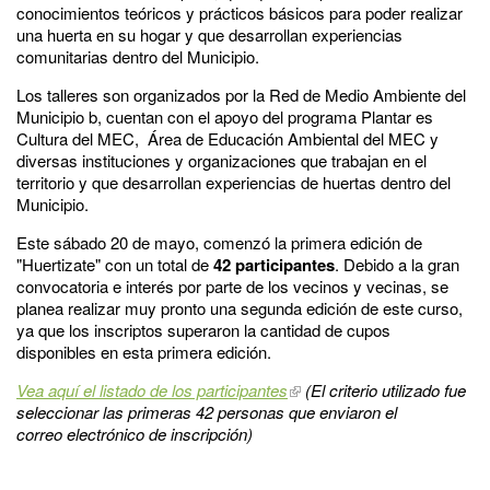
conocimientos teóricos y prácticos básicos para poder realizar
una huerta en su hogar y que desarrollan experiencias
comunitarias dentro del Municipio.
Los talleres son organizados por la Red de Medio Ambiente del
Municipio b, cuentan con el apoyo del programa Plantar es
Cultura del MEC, Área de Educación Ambiental del MEC y
diversas instituciones y organizaciones que trabajan en el
territorio y que desarrollan experiencias de huertas dentro del
Municipio.
Este sábado 20 de mayo, comenzó la primera edición de
"Huertizate" con un total de
42 participantes
. Debido a la gran
convocatoria e interés por parte de los vecinos y vecinas, se
planea realizar muy pronto una segunda edición de este curso,
ya que los inscriptos superaron la cantidad de cupos
disponibles en esta primera edición.
Vea aquí el listado de los participantes
(El criterio utilizado fue
seleccionar
las primeras 42 personas que enviaron el
correo
electrónico de inscripción)