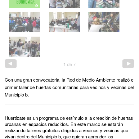
1
de
7
Con una gran convocatoria, la Red de Medio Ambiente realizó el
primer taller de huertas comunitarias para vecinos y vecinas del
Municipio b.
Huertizate es un programa de estímulo a la creación de huertas
urbanas en espacios reducidos. En este marco se estarán
realizando talleres gratuitos dirigidos a vecinos y vecinas que
vivan dentro del Municipio b, que quieran aprender los