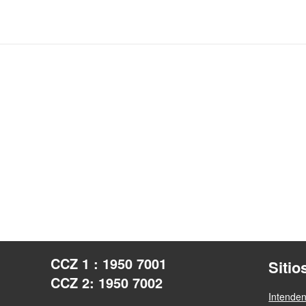
CCZ 1 : 1950 7001
Sitio
CCZ 2: 1950 7002
Intende