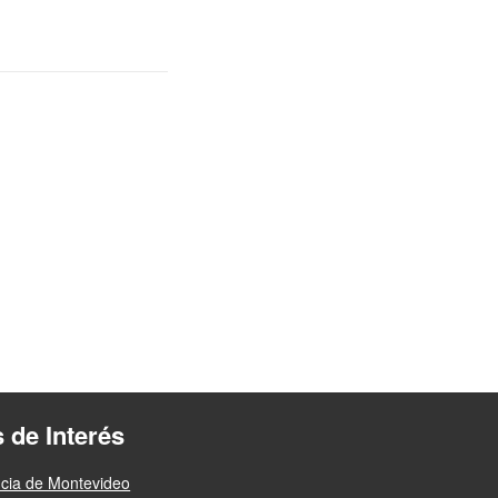
s de Interés
ncia de Montevideo