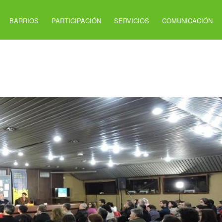
BARRIOS
PARTICIPACIÓN
SERVICIOS
COMUNICACIÓN