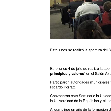
Este lunes se realizó la apertura del 
Este lunes 4 de julio se realizó la ape
principios y valores
” en el Salón Az
Participaron autoridades municipales 
Ricardo Porratti.
Convocaron este Seminario la Unidad 
la Universidad de la República y el In
Al cumplirse un año de la formación 