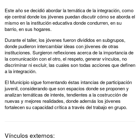
Este año se decidió abordar la temática de la integración, como
eje central donde los jóvenes puedan discutir cómo se aborda el
mismo en la institución educativa donde condurren, en su
barrio, en sus hogares.
Durante el taller, los jóvenes fueron divididos en subgrupos,
donde pudieron intercambiar ideas con jóvenes de otras
instituciones. Surgieron reflexiones acerca de la importancia de
la comunicación con el otro, el respeto, generar vínculos, no
discriminar ni excluir, las cuales son todas acciones que definen
a la integración.
El Municipio sigue fomentando éstas intancias de participación
juvenil, considerando que son espacios donde se proponen y
analizan temáticas de interés, tendientes a la costrucción de
nuevas y mejores realidades, donde además los jóvenes
fortalecen su capacidad crítica a través del trabajo en grupo.
Vínculos externos: