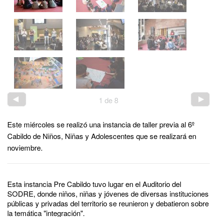
1
de
8
Este miércoles se realizó una instancia de taller previa al 6º
Cabildo de Niños, Niñas y Adolescentes que se realizará en
noviembre.
Esta instancia Pre Cabildo tuvo lugar en el Auditorio del
SODRE, donde niños, niñas y jóvenes de diversas instituciones
públicas y privadas del territorio se reunieron y debatieron sobre
la temática "integración".