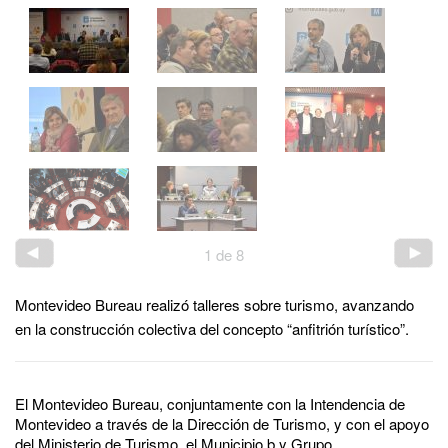
1
de
8
Montevideo Bureau realizó talleres sobre turismo, avanzando
en la construcción colectiva del concepto “anfitrión turístico”.
El Montevideo Bureau, conjuntamente con la Intendencia de
Montevideo a través de la Dirección de Turismo, y con el apoyo
del Ministerio de Turismo, el Municipio b y Grupo