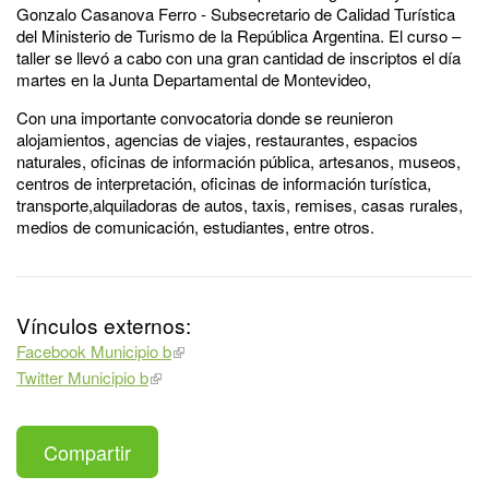
Gonzalo Casanova Ferro - Subsecretario de Calidad Turística
del Ministerio de Turismo de la República Argentina. El curso –
taller se llevó a cabo con una gran cantidad de inscriptos el día
martes en la Junta Departamental de Montevideo,
Con una importante convocatoria donde se reunieron
alojamientos, agencias de viajes, restaurantes, espacios
naturales, oficinas de información pública, artesanos, museos,
centros de interpretación, oficinas de información turística,
transporte,alquiladoras de autos, taxis, remises, casas rurales,
medios de comunicación, estudiantes, entre otros.
Vínculos externos:
Facebook Municipio b
Twitter Municipio b
Compartir