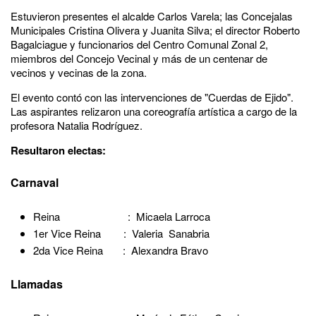
Estuvieron presentes el alcalde Carlos Varela; las Concejalas
Municipales Cristina Olivera y Juanita Silva; el director Roberto
Bagalciague y funcionarios del Centro Comunal Zonal 2,
miembros del Concejo Vecinal y más de un centenar de
vecinos y vecinas de la zona.
El evento contó con las intervenciones de "Cuerdas de Ejido".
Las aspirantes relizaron una coreografía artística a cargo de la
profesora Natalia Rodríguez.
Resultaron electas:
Carnaval
Reina : Micaela Larroca
1er Vice Reina : Valeria Sanabria
2da Vice Reina : Alexandra Bravo
Llamadas