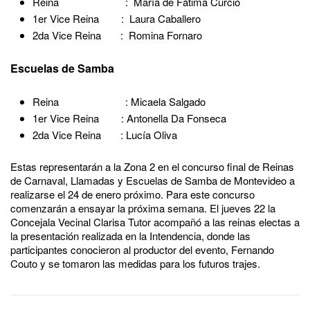
Reina : María de Fátima Curcio
1er Vice Reina : Laura Caballero
2da Vice Reina : Romina Fornaro
Escuelas de Samba
Reina : Micaela Salgado
1er Vice Reina : Antonella Da Fonseca
2da Vice Reina : Lucía Oliva
Estas representarán a la Zona 2 en el concurso final de Reinas
de Carnaval, Llamadas y Escuelas de Samba de Montevideo a
realizarse el 24 de enero próximo. Para este concurso
comenzarán a ensayar la próxima semana. El jueves 22 la
Concejala Vecinal Clarisa Tutor acompañó a las reinas electas a
la presentación realizada en la Intendencia, donde las
participantes conocieron al productor del evento, Fernando
Couto y se tomaron las medidas para los futuros trajes.