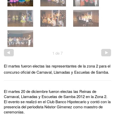
1
de
7
El martes fueron electas las representantes de la zona 2 para el
concurso oficial de Carnaval, Llamadas y Escuelas de Samba.
El martes 20 de diciembre fueron electas las Reinas de
Carnaval, Llamadas y Escuelas de Samba 2012 en la Zona 2.
El evento se realizó en el Club Banco Hipotecario y contó con la
presencia del periodista Néstor Gimenez como maestro de
ceremonias.