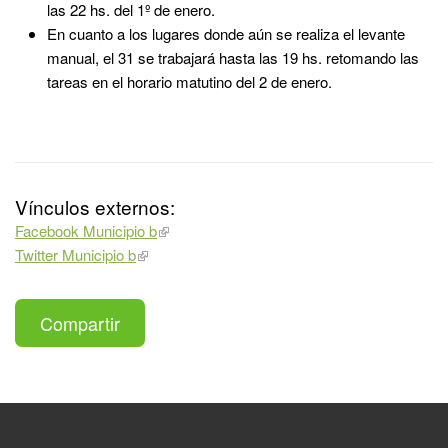
las 22 hs. del 1º de enero.
En cuanto a los lugares donde aún se realiza el levante
manual, el 31 se trabajará hasta las 19 hs. retomando las
tareas en el horario matutino del 2 de enero.
Vínculos externos:
Facebook Municipio b
Twitter Municipio b
Compartir