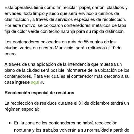
Esta operativa tiene como fin reciclar papel, cartón, plásticos y
envases, todo limpio y seco que será enviado a centros de
clasificación , a través de servicios especiales de recolección.
Por este motivo, se colocaron contenedores metálicos de tapa
fija de color verde con techo naranja para su rápida distinción.
Los contenedores colocados en más de 55 puntos de las
ciudad, varios en nuestro Municipio, serán retirados el 10 de
enero.
A través de una aplicación de la Intendencia que muestra un
plano de la ciudad será posible informarse de la ubicación de los
contenedores. Para ver cuál es el contenedor más cercano a su
casa ingrese
aquí
.
Recolección especial de residuos
La recolección de residuos durante el 31 de diciembre tendrá un
régimen especial:
En la zona de los contenedores no habrá recolección
nocturna y los trabajos volverán a su normalidad a partir de