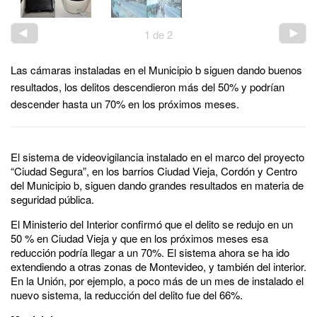
1
de
2
Las cámaras instaladas en el Municipio b siguen dando buenos
resultados, los delitos descendieron más del 50% y podrían
descender hasta un 70% en los próximos meses.
El sistema de videovigilancia instalado en el marco del proyecto
“Ciudad Segura”, en los barrios Ciudad Vieja, Cordón y Centro
del Municipio b, siguen dando grandes resultados en materia de
seguridad pública.
El Ministerio del Interior confirmó que el delito se redujo en un
50 % en Ciudad Vieja y que en los próximos meses esa
reducción podría llegar a un 70%. El sistema ahora se ha ido
extendiendo a otras zonas de Montevideo, y también del interior.
En la Unión, por ejemplo, a poco más de un mes de instalado el
nuevo sistema, la reducción del delito fue del 66%.