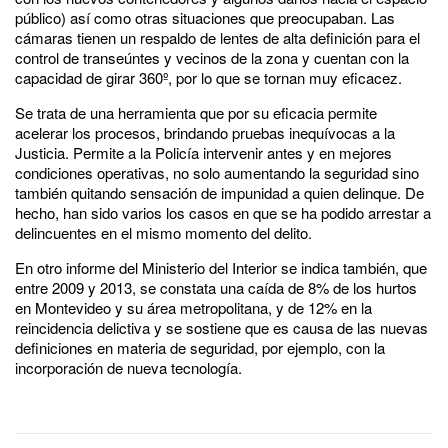
público) así como otras situaciones que preocupaban. Las
cámaras tienen un respaldo de lentes de alta definición para el
control de transeúntes y vecinos de la zona y cuentan con la
capacidad de girar 360º, por lo que se tornan muy eficacez.
Se trata de una herramienta que por su eficacia permite
acelerar los procesos, brindando pruebas inequívocas a la
Justicia. Permite a la Policía intervenir antes y en mejores
condiciones operativas, no solo aumentando la seguridad sino
también quitando sensación de impunidad a quien delinque. De
hecho, han sido varios los casos en que se ha podido arrestar a
delincuentes en el mismo momento del delito.
En otro informe del Ministerio del Interior se indica también, que
entre 2009 y 2013, se constata una caída de 8% de los hurtos
en Montevideo y su área metropolitana, y de 12% en la
reincidencia delictiva y se sostiene que es causa de las nuevas
definiciones en materia de seguridad, por ejemplo, con la
incorporación de nueva tecnología.