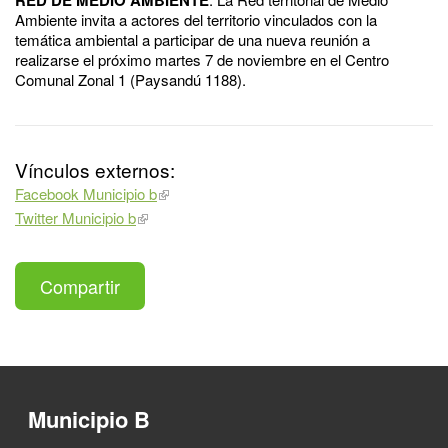
Ambiente invita a actores del territorio vinculados con la
temática ambiental a participar de una nueva reunión a
realizarse el próximo martes 7 de noviembre en el Centro
Comunal Zonal 1 (Paysandú 1188).
Vínculos externos:
Facebook Municipio b
Twitter Municipio b
Compartir
Municipio B