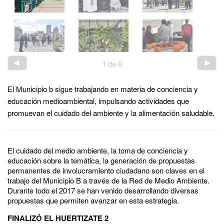
1
de
6
El Municipio b sigue trabajando en materia de conciencia y
educación medioambiental, impulsando actividades que
promuevan el cuidado del ambiente y la alimentación saludable.
El cuidado del medio ambiente, la toma de conciencia y
educación sobre la temática, la generación de propuestas
permanentes de involucramiento ciudadano son claves en el
trabajo del Municipio B a través de la Red de Medio Ambiente.
Durante todo el 2017 se han venido desarrollando diversas
propuestas que permiten avanzar en esta estrategia.
FINALIZÓ EL HUERTIZATE 2