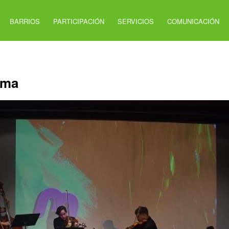
BARRIOS
PARTICIPACIÓN
SERVICIOS
COMUNICACIÓN
rma