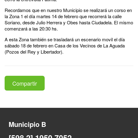
Recordamos que en nuestro Municipio se realizará un corso en
la Zona 1 el día martes 14 de febrero que recorrerá la calle
Soriano, desde Julio Herrera y Obes hasta Ciudadela. El mismo
comenzará a las 20:30 hs.
A esta Zona también se trasladará un escenario movil el día
sábado 18 de febrero en Casa de los Vecinos de La Aguada
(Pozos del Rey y Libertador).
Compartir
Municipio B
[598 2] 1950 7052