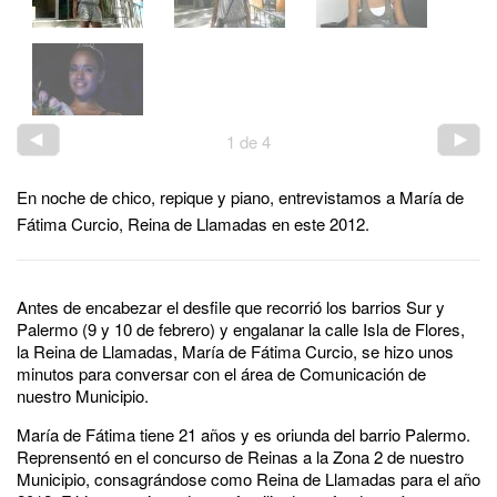
1
de
4
En noche de chico, repique y piano, entrevistamos a María de
Fátima Curcio, Reina de Llamadas en este 2012.
Antes de encabezar el desfile que recorrió los barrios Sur y
Palermo (9 y 10 de febrero) y engalanar la calle Isla de Flores,
la Reina de Llamadas, María de Fátima Curcio, se hizo unos
minutos para conversar con el área de Comunicación de
nuestro Municipio.
María de Fátima tiene 21 años y es oriunda del barrio Palermo.
Reprensentó en el concurso de Reinas a la Zona 2 de nuestro
Municipio, consagrándose como Reina de Llamadas para el año