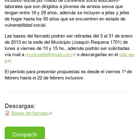
laborales que son dirigidos a jóvenes de ambos sexos que
tengan entre 18 y 29 años, además se incluyen a jefas y jefes
de hogar hasta los 50 años que se encuentren en estado de
vulnerabilidad social.
Las bases del llamado podrán ser retiradas del 3 al 31 de enero
de 2013 en la sede del Municipio (Joaquín Requena 1701) de
lunes a viernes de 10 y 15 hs., además podrán ser solicitadas
vía mail a
municpiob@gmail.com
o descargarlas en el
sitio we
b
.
El período para presentar propuestas es desde el viernes 1º de
febrero hasta el 22 de febrero inclusive.
Descargas:
Bases del llamado
Compartir