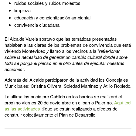
ruidos sociales y ruidos molestos
limpieza
educación y concientización ambiental
convivencia ciudadana
El Alcalde Varela sostuvo que las temáticas presentadas
hablaban a las claras de los problemas de convivencia que está
viviendo Montevideo
y
llamó a los vecinos a la "
reflexionar
sobre la necesidad de generar un cambio cultural donde sobre
todo se ponga el pienso en el otro antes de ejecutar nuestras
acciones".
Además del Alcalde participaron de la actividad los Concejales
Municipales: Cristina Olivera, Soledad Martinez y Atilio Robledo.
La última instancia pre Cabildo en los barrios se realizará el
próximo viernes 20 de noviembre en el barrio Palermo.
Aquí tod
as las actividades
que se están realizando a efectos de
construir colectivamente el Plan de Desarrollo.