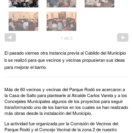
1
de
5
El pasado viernes otra instancia previa al Cabildo del Municipio
b se realizó para que vecinos y vecinas propusieran sus ideas
para mejorar el barrio.
Más de 60 vecinos y vecinas del Parque Rodó se acercaron a
la Casa de Salto para plantearle al Alcalde Carlos Varela y a los
Concejales Municipales algunos de los proyectos para seguir
transformando uno de los barrios en los cuales se han realizado
más obras desde la instalación del Municipio.
La actividad fue organizada por la Comisión de Vecinos del
Parque Rodó y el Concejo Vecinal de la zona 2 de nuestro