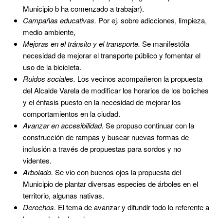
Municipio b ha comenzado a trabajar).
Campañas educativas.
Por ej. sobre adicciones, limpieza,
medio ambiente,
Mejoras en el tránsito y el transporte.
Se manifestóla
necesidad de mejorar el transporte público y fomentar el
uso de la bicicleta.
Ruidos sociales.
Los vecinos acompañeron la propuesta
del Alcalde Varela de modificar los horarios de los boliches
y el énfasis puesto en la necesidad de mejorar los
comportamientos en la ciudad.
Avanzar en accesibilidad.
Se propuso continuar con la
construcción de rampas y buscar nuevas formas de
inclusión a través de propuestas para sordos y no
videntes.
Arbolado.
Se vio con buenos ojos la propuesta del
Municipio de plantar diversas especies de árboles en el
territorio, algunas nativas.
Derechos.
El tema de avanzar y difundir todo lo referente a