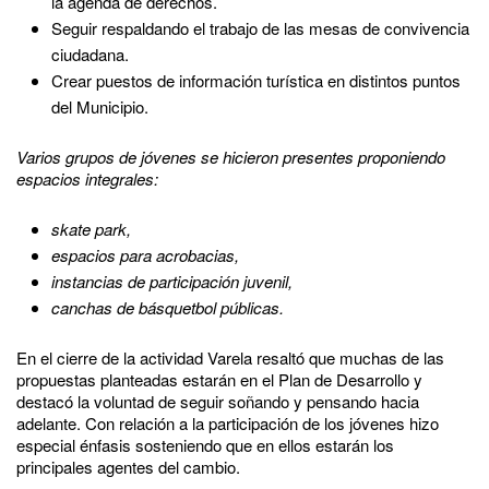
la agenda de derechos.
Seguir respaldando el trabajo de las mesas de convivencia
ciudadana.
Crear puestos de información turística en distintos puntos
del Municipio.
Varios grupos de jóvenes se hicieron presentes proponiendo
espacios integrales:
skate park,
espacios para acrobacias,
instancias de participación juvenil,
canchas de básquetbol públicas.
En el cierre de la actividad Varela resaltó que muchas de las
propuestas planteadas estarán en el Plan de Desarrollo y
destacó la voluntad de seguir soñando y pensando hacia
adelante. Con relación a la participación de los jóvenes hizo
especial énfasis sosteniendo que en ellos estarán los
principales agentes del cambio.