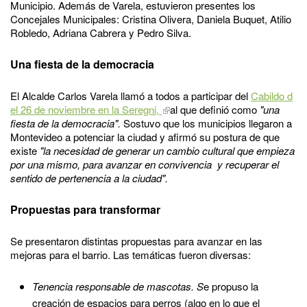
Municipio. Además de Varela, estuvieron presentes los
Concejales Municipales: Cristina Olivera, Daniela Buquet, Atilio
Robledo, Adriana Cabrera y Pedro Silva.
Una fiesta de la democracia
El Alcalde Carlos Varela llamó a todos a participar del
Cabildo d
el 26 de noviembre en la Seregni,
al que definió como
"una
fiesta de la democracia".
Sostuvo que los municipios llegaron a
Montevideo a potenciar la ciudad y afirmó su postura de que
existe
"la necesidad de generar un cambio cultural que empieza
por una mismo, para avanzar en convivencia y recuperar el
sentido de pertenencia a la ciudad".
Propuestas para transformar
Se presentaron distintas propuestas para avanzar en las
mejoras para el barrio. Las temáticas fueron diversas:
Tenencia responsable de mascotas. S
e propuso la
creación de espacios para perros (algo en lo que el