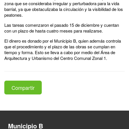
zona que se consideraba irregular y perturbadora para la vida
barrial, ya que obstaculizaba la circulación y la visibilidad de los
peatones.
Las tareas comenzaron el pasado 15 de diciembre y cuentan
con un plazo de hasta cuatro meses para realizarse.
El dinero es donado por el Municipio B, quien además controla
que el procedimiento y el plazo de las obras se cumplan en
tiempo y forma. Esto se lleva a cabo por medio del Área de
Arquitectura y Urbanismo del Centro Comunal Zonal 1.
Compartir
Municipio B