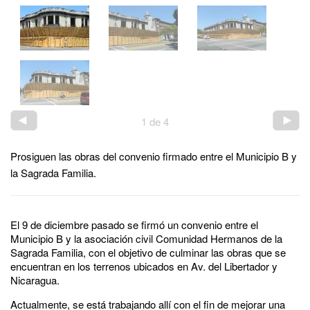
1
de
4
Prosiguen las obras del convenio firmado entre el Municipio B y
la Sagrada Familia.
El 9 de diciembre pasado se firmó un convenio entre el
Municipio B y la asociación civil Comunidad Hermanos de la
Sagrada Familia, con el objetivo de culminar las obras que se
encuentran en los terrenos ubicados en Av. del Libertador y
Nicaragua.
Actualmente, se está trabajando allí con el fin de mejorar una