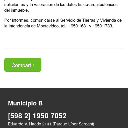
solicitantes y la valoración de los datos físico-arquitectónicos
del inmueble.
Por informes, comunicarse al Servicio de Tierras y Vivienda de
la Intendencia de Montevideo, tel.: 1950 1681 y 1950 1733.
Compartir
Municipio B
[598 2] 1950 7052
Eduardo V. Haedo 2141 (Parque Líber Seregni)