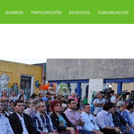
BARRIOS
PARTICIPACIÓN
SERVICIOS
COMUNICACIÓN