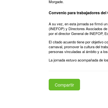
Morgade.
Convenio para trabajadores del
A su vez, en esta jornada se firmó un
(INEFOP) y Directores Asociados de
por el director General de INEFOP, E
El citado acuerdo tiene por objetivo c
carnaval, promover la cultura del trab
personas vinculadas al ámbito y a los 
La jornada estuvo acompañada de los 
Compartir