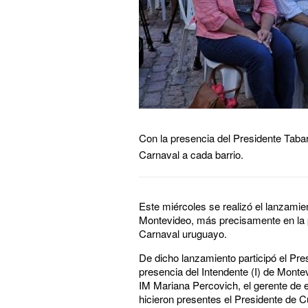
Con la presencia del Presidente Taba
Carnaval a cada barrio.
Este miércoles se realizó el lanzamie
Montevideo, más precisamente en la p
Carnaval uruguayo.
De dicho lanzamiento participó el Pre
presencia del Intendente (I) de Montev
IM Mariana Percovich, el gerente de
hicieron presentes el Presidente de 