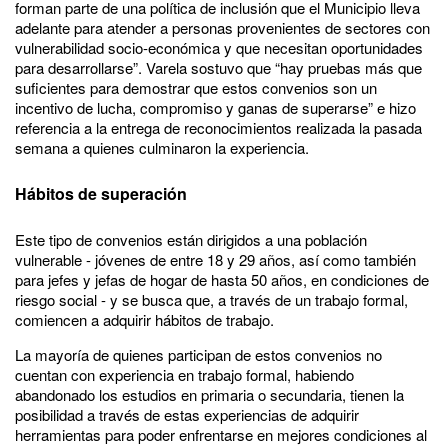
forman parte de una política de inclusión que el Municipio lleva
adelante para atender a personas provenientes de sectores con
vulnerabilidad socio-económica y que necesitan oportunidades
para desarrollarse”. Varela sostuvo que “hay pruebas más que
suficientes para demostrar que estos convenios son un
incentivo de lucha, compromiso y ganas de superarse” e hizo
referencia a la entrega de reconocimientos realizada la pasada
semana a quienes culminaron la experiencia.
Hábitos de superación
Este tipo de convenios están dirigidos a una población
vulnerable - jóvenes de entre 18 y 29 años, así como también
para jefes y jefas de hogar de hasta 50 años, en condiciones de
riesgo social - y se busca que, a través de un trabajo formal,
comiencen a adquirir hábitos de trabajo.
La mayoría de quienes participan de estos convenios no
cuentan con experiencia en trabajo formal, habiendo
abandonado los estudios en primaria o secundaria, tienen la
posibilidad a través de estas experiencias de adquirir
herramientas para poder enfrentarse en mejores condiciones al