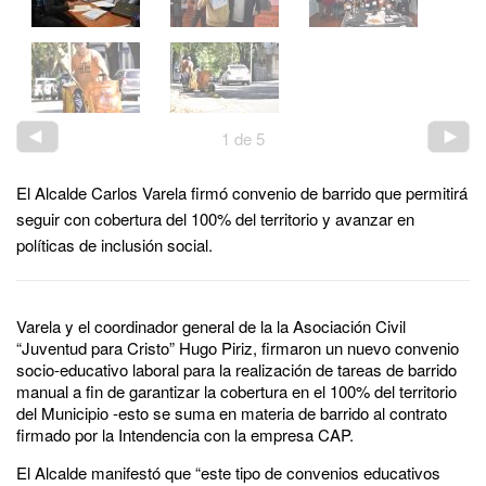
1
de
5
El Alcalde Carlos Varela firmó convenio de barrido que permitirá
seguir con cobertura del 100% del territorio y avanzar en
políticas de inclusión social.
Varela y el coordinador general de la la Asociación Civil
“Juventud para Cristo” Hugo Piriz, firmaron un nuevo convenio
socio-educativo laboral para la realización de tareas de barrido
manual a fin de garantizar la cobertura en el 100% del territorio
del Municipio -esto se suma en materia de barrido al contrato
firmado por la Intendencia con la empresa CAP.
El Alcalde manifestó que “este tipo de convenios educativos