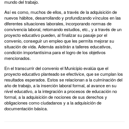
mundo del trabajo.
Así es como, muchos de ellos, a través de la adquisición de
nuevos hábitos, desarrollando y profundizando vínculos en las
diferentes situaciones laborales, incorporando normas de
convivencia laboral, retomando estudios, etc., y a través de un
proyecto educativo pueden, al finalizar su pasaje por el
convenio, conseguir un empleo que les permita mejorar su
situación de vida. Además asistirán a talleres educativos,
condición importantísima para el logro de los objetivos
mencionados.
En el transcurrir del convenio el Municipio evalúa que el
proyecto educativo planteado se efectivice, que se cumplan los
resultados esperados. Estos se relacionan a la culminación del
año de trabajo, a la inserción laboral formal, al avance en su
nivel educativo, a la integración a procesos de educación no
formal, a la adquisición de nociones de sus derechos y
obligaciones como ciudadanos y a la adquisición de
documentación básica.