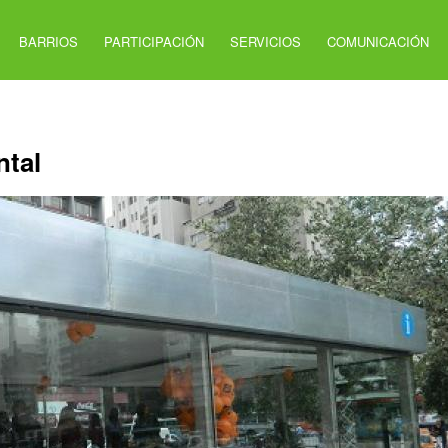
BARRIOS
PARTICIPACIÓN
SERVICIOS
COMUNICACIÓN
tal