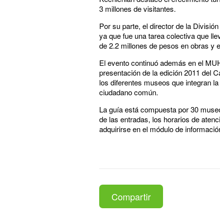
3 millones de visitantes.
Por su parte, el director de la Divisi
ya que fue una tarea colectiva que lle
de 2.2 millones de pesos en obras y 
El evento continuó además en el MUH
presentación de la edición 2011 del C
los diferentes museos que integran la 
ciudadano común.
La guía está compuesta por 30 museos
de las entradas, los horarios de aten
adquirirse en el módulo de informació
Compartir