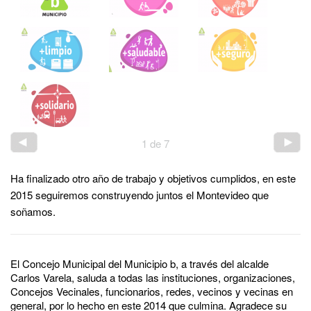
1
de
7
Ha finalizado otro año de trabajo y objetivos cumplidos, en este
2015 seguiremos construyendo juntos el Montevideo que
soñamos.
El Concejo Municipal del Municipio b, a través del alcalde
Carlos Varela, saluda a todas las instituciones, organizaciones,
Concejos Vecinales, funcionarios, redes, vecinos y vecinas en
general, por lo hecho en este 2014 que culmina. Agradece su