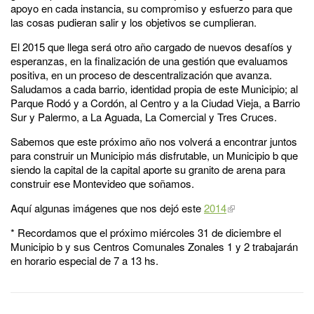
apoyo en cada instancia, su compromiso y esfuerzo para que
las cosas pudieran salir y los objetivos se cumplieran.
El 2015 que llega será otro año cargado de nuevos desafíos y
esperanzas, en la finalización de una gestión que evaluamos
positiva, en un proceso de descentralización que avanza.
Saludamos a cada barrio, identidad propia de este Municipio; al
Parque Rodó y a Cordón, al Centro y a la Ciudad Vieja, a Barrio
Sur y Palermo, a La Aguada, La Comercial y Tres Cruces.
Sabemos que este próximo año nos volverá a encontrar juntos
para construir un Municipio más disfrutable, un Municipio b que
siendo la capital de la capital aporte su granito de arena para
construir ese Montevideo que soñamos.
Aquí algunas imágenes que nos dejó este
2014
* Recordamos que el próximo miércoles 31 de diciembre el
Municipio b y sus Centros Comunales Zonales 1 y 2 trabajarán
en horario especial de 7 a 13 hs.