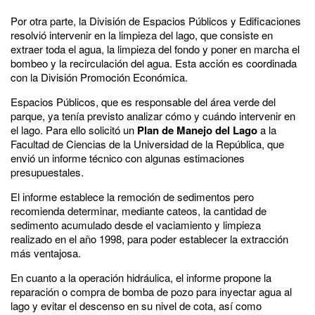
Por otra parte, la División de Espacios Públicos y Edificaciones
resolvió intervenir en la limpieza del lago, que consiste en
extraer toda el agua, la limpieza del fondo y poner en marcha el
bombeo y la recirculación del agua. Esta acción es coordinada
con la División Promoción Económica.
Espacios Públicos, que es responsable del área verde del
parque, ya tenía previsto analizar cómo y cuándo intervenir en
el lago. Para ello solicitó un
Plan de Manejo del Lago
a la
Facultad de Ciencias de la Universidad de la República, que
envió un informe técnico con algunas estimaciones
presupuestales.
El informe establece la remoción de sedimentos pero
recomienda determinar, mediante cateos, la cantidad de
sedimento acumulado desde el vaciamiento y limpieza
realizado en el año 1998, para poder establecer la extracción
más ventajosa.
En cuanto a la operación hidráulica, el informe propone la
reparación o compra de bomba de pozo para inyectar agua al
lago y evitar el descenso en su nivel de cota, así como