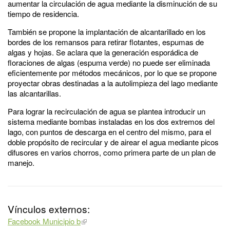
aumentar la circulación de agua mediante la disminución de su
tiempo de residencia.
También se propone la implantación de alcantarillado en los
bordes de los remansos para retirar flotantes, espumas de
algas y hojas. Se aclara que la generación esporádica de
floraciones de algas (espuma verde) no puede ser eliminada
eficientemente por métodos mecánicos, por lo que se propone
proyectar obras destinadas a la autolimpieza del lago mediante
las alcantarillas.
Para lograr la recirculación de agua se plantea introducir un
sistema mediante bombas instaladas en los dos extremos del
lago, con puntos de descarga en el centro del mismo, para el
doble propósito de recircular y de airear el agua mediante picos
difusores en varios chorros, como primera parte de un plan de
manejo.
Vínculos externos:
Facebook Municipio b