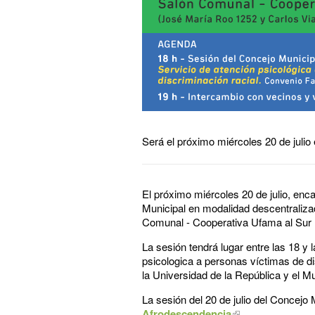
Será el próximo miércoles 20 de julio
El próximo miércoles 20 de julio, enc
Municipal en modalidad descentralizad
Comunal - Cooperativa Ufama al Sur 
La sesión tendrá lugar entre las 18 y
psicologica a personas víctimas de d
la Universidad de la República y el M
La sesión del 20 de julio del Concejo
Afrodescendencia
.