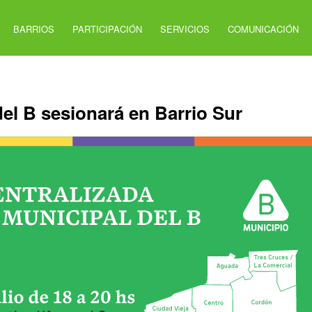
BARRIOS
PARTICIPACIÓN
SERVICIOS
COMUNICACIÓN
el B sesionará en Barrio Sur