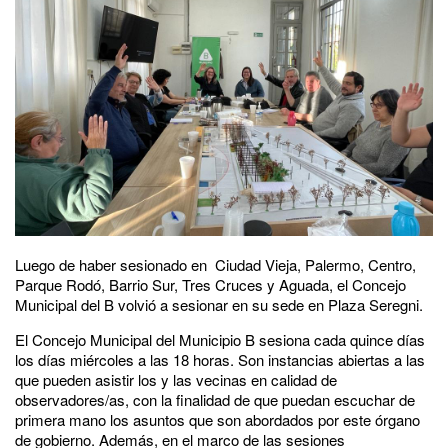
Luego de haber sesionado en Ciudad Vieja, Palermo, Centro,
Parque Rodó, Barrio Sur, Tres Cruces y Aguada, el Concejo
Municipal del B volvió a sesionar en su sede en Plaza Seregni.
El Concejo Municipal del Municipio B sesiona cada quince días
los días miércoles a las 18 horas. Son instancias abiertas a las
que pueden asistir los y las vecinas en calidad de
observadores/as, con la finalidad de que puedan escuchar de
primera mano los asuntos que son abordados por este órgano
de gobierno. Además, en el marco de las sesiones