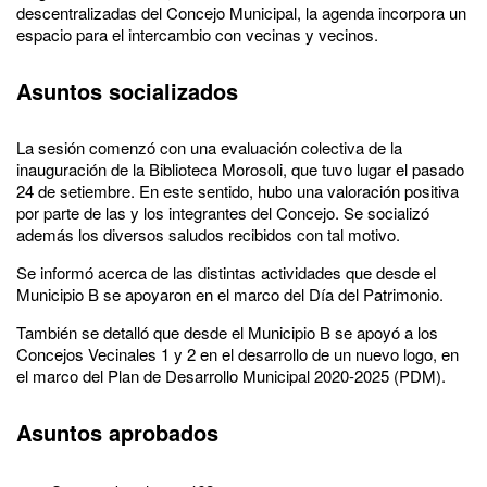
descentralizadas del Concejo Municipal, la agenda incorpora un
espacio para el intercambio con vecinas y vecinos.
Asuntos socializados
La sesión comenzó con una evaluación colectiva de la
inauguración de la Biblioteca Morosoli, que tuvo lugar el pasado
24 de setiembre. En este sentido, hubo una valoración positiva
por parte de las y los integrantes del Concejo. Se socializó
además los diversos saludos recibidos con tal motivo.
Se informó acerca de las distintas actividades que desde el
Municipio B se apoyaron en el marco del Día del Patrimonio.
También se detalló que desde el Municipio B se apoyó a los
Concejos Vecinales 1 y 2 en el desarrollo de un nuevo logo, en
el marco del Plan de Desarrollo Municipal 2020-2025 (PDM).
Asuntos aprobados