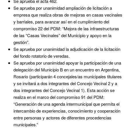
Se aprueba el acta 462.
Se aprueba por unanimidad ampliación de licitación a
empresa que realiza obras de mejoras en casas vecinales
y barriales, para avanzar así en el cumplimiento del
compromiso 22 del PDM: “Mejora de las infraestructuras
de las “Casas Vecinales” del Municipio y apoyo en la
gestión”.
Se aprueba por unanimidad la adjudicación de la licitación
del fondo rotatorio de veredas.
Se aprueba por unanimidad apoyar la participación de una
delegación del Municipio B en un encuentro en Argentina,
Rosario (participarán 4 concejales/as municipales titulares
y se invitará a dos integrantes del Concejo Vecinal 2 y a
dos integrantes del Concejo Vecinal 1). Esta acción se
realiza en el marco del compromiso 91 del PDM:
“Generación de una agenda intermunicipal que permita el
intercambio de experiencias, conocimiento y cooperación
entre personas y actores de diferentes procedencias
municipales.”