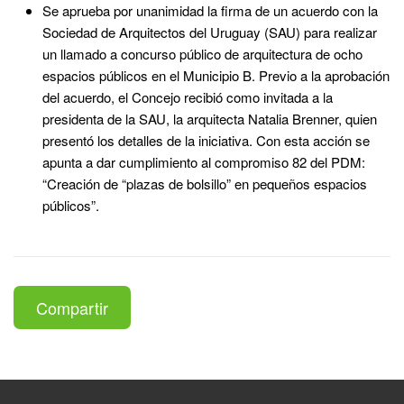
Se aprueba por unanimidad la firma de un acuerdo con la
Sociedad de Arquitectos del Uruguay (SAU) para realizar
un llamado a concurso público de arquitectura de ocho
espacios públicos en el Municipio B. Previo a la aprobación
del acuerdo, el Concejo recibió como invitada a la
presidenta de la SAU, la arquitecta Natalia Brenner, quien
presentó los detalles de la iniciativa. Con esta acción se
apunta a dar cumplimiento al compromiso 82 del PDM:
“Creación de “plazas de bolsillo” en pequeños espacios
públicos”.
Compartir