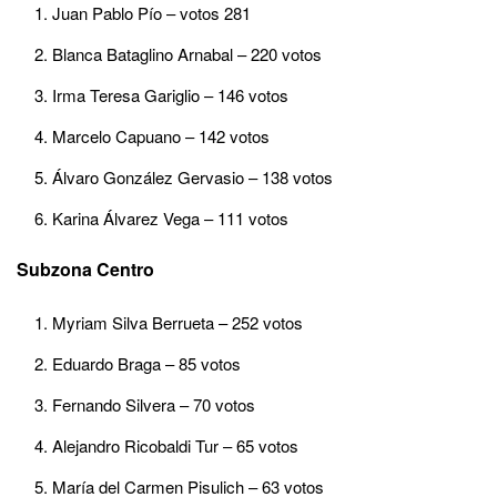
Juan Pablo Pío – votos 281
Blanca Bataglino Arnabal – 220 votos
Irma Teresa Gariglio – 146 votos
Marcelo Capuano – 142 votos
Álvaro González Gervasio – 138 votos
Karina Álvarez Vega – 111 votos
Subzona Centro
Myriam Silva Berrueta – 252 votos
Eduardo Braga – 85 votos
Fernando Silvera – 70 votos
Alejandro Ricobaldi Tur – 65 votos
María del Carmen Pisulich – 63 votos