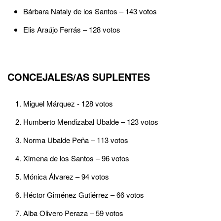
Bárbara Nataly de los Santos – 143 votos
Elis Araújo Ferrás – 128 votos
CONCEJALES/AS SUPLENTES
Miguel Márquez - 128 votos
Humberto Mendizabal Ubalde – 123 votos
Norma Ubalde Peña – 113 votos
Ximena de los Santos – 96 votos
Mónica Álvarez – 94 votos
Héctor Giménez Gutiérrez – 66 votos
Alba Olivero Peraza – 59 votos