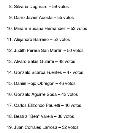
Silvana Doghram – 59 votos
Darío Javier Acosta – 55 votos
Miriam Susana Hernández – 53 votos
Alejandro Barreiro – 52 votos
Judith Perera San Martín – 50 votos
Álvaro Salas Gularte – 48 votos
Gonzalo Scarpa Fuentes – 47 votos
Daniel Rojo Obregón – 46 votos
Gonzalo Aguirre Sosa – 42 votos
Carlos Elizondo Pauletti – 40 votos
Beatriz "Bea" Varela – 36 votos
Juan Corrales Larrosa – 32 votos