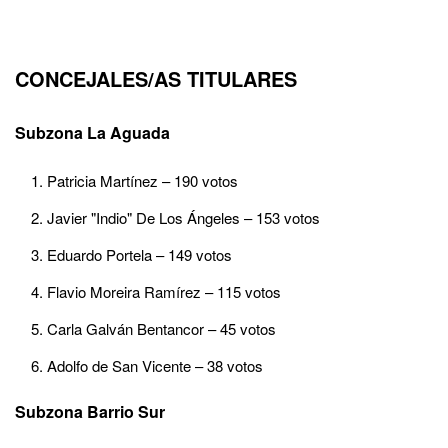
CONCEJALES/AS TITULARES
Subzona La Aguada
Patricia Martínez – 190 votos
Javier "Indio" De Los Ángeles – 153 votos
Eduardo Portela – 149 votos
Flavio Moreira Ramírez – 115 votos
Carla Galván Bentancor – 45 votos
Adolfo de San Vicente – 38 votos
Subzona Barrio Sur