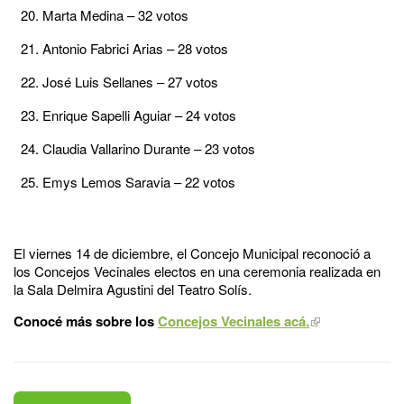
Marta Medina – 32 votos
Antonio Fabrici Arias – 28 votos
José Luis Sellanes – 27 votos
Enrique Sapelli Aguiar – 24 votos
Claudia Vallarino Durante – 23 votos
Emys Lemos Saravia – 22 votos
El viernes 14 de diciembre, el Concejo Municipal reconoció a
los Concejos Vecinales electos en una ceremonia realizada en
la Sala Delmira Agustini del Teatro Solís.
Conocé más sobre los
Concejos Vecinales acá.