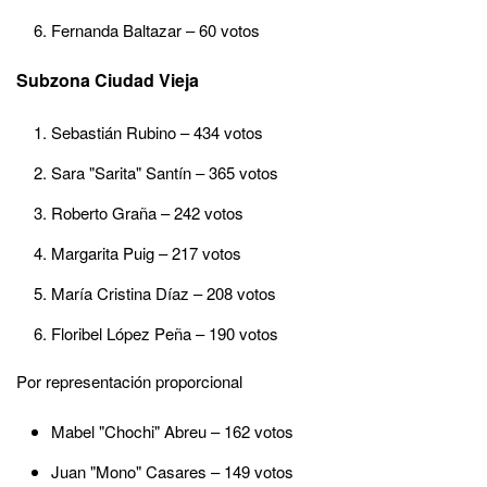
Fernanda Baltazar – 60 votos
Subzona Ciudad Vieja
Sebastián Rubino – 434 votos
Sara "Sarita" Santín – 365 votos
Roberto Graña – 242 votos
Margarita Puig – 217 votos
María Cristina Díaz – 208 votos
Floribel López Peña – 190 votos
Por representación proporcional
Mabel "Chochi" Abreu – 162 votos
Juan "Mono" Casares – 149 votos