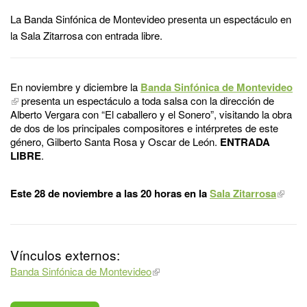
La Banda Sinfónica de Montevideo presenta un espectáculo en
la Sala Zitarrosa con entrada libre.
En noviembre y diciembre la
Banda Sinfónica de Montevideo
presenta un espectáculo a toda salsa con la dirección de
Alberto Vergara con “El caballero y el Sonero”, visitando la obra
de dos de los principales compositores e intérpretes de este
género, Gilberto Santa Rosa y Oscar de León.
ENTRADA
LIBRE
.
Este 28 de noviembre a las 20 horas en la
Sala Zitarrosa
Vínculos externos:
Banda Sinfónica de Montevideo