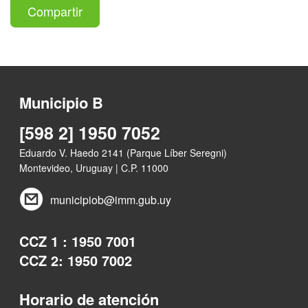
Compartir
Municipio B
[598 2] 1950 7052
Eduardo V. Haedo 2141 (Parque Líber Seregni)
Montevideo, Uruguay | C.P. 11000
municipiob@imm.gub.uy
CCZ 1 : 1950 7001
CCZ 2: 1950 7002
Horario de atención