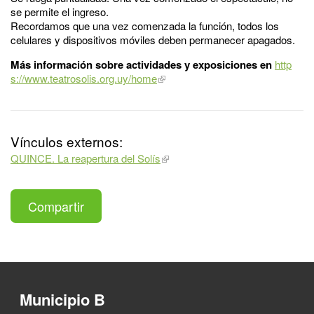
se permite el ingreso.
Recordamos que una vez comenzada la función, todos los
celulares y dispositivos móviles deben permanecer apagados.
Más información sobre actividades y exposiciones en
http
s://www.teatrosolis.org.uy/home
Vínculos externos:
QUINCE. La reapertura del Solís
Compartir
Municipio B