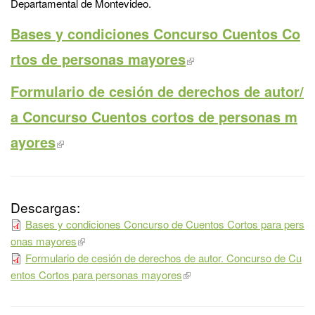
Departamental de Montevideo.
Bases y condiciones Concurso Cuentos Co
rtos de personas mayores
Formulario de cesión de derechos de autor/
a Concurso Cuentos cortos de personas m
ayores
Descargas:
Bases y condiciones Concurso de Cuentos Cortos para pers
onas mayores
Formulario de cesión de derechos de autor. Concurso de Cu
entos Cortos para personas mayores