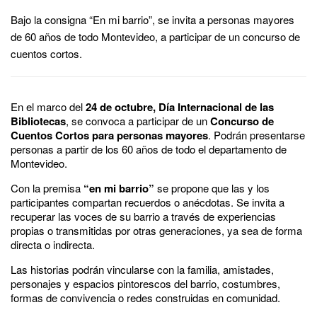
Bajo la consigna “En mi barrio”, se invita a personas mayores
de 60 años de todo Montevideo, a participar de un concurso de
cuentos cortos.
En el marco del
24 de octubre, Día Internacional de las
Bibliotecas
, se convoca a participar de un
Concurso de
Cuentos Cortos para personas mayores
. Podrán presentarse
personas a partir de los 60 años de todo el departamento de
Montevideo.
Con la premisa
“en mi barrio”
se propone que las y los
participantes compartan recuerdos o anécdotas. Se invita a
recuperar las voces de su barrio a través de experiencias
propias o transmitidas por otras generaciones, ya sea de forma
directa o indirecta.
Las historias podrán vincularse con la familia, amistades,
personajes y espacios pintorescos del barrio, costumbres,
formas de convivencia o redes construidas en comunidad.