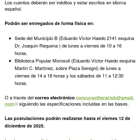
Los cuentos deberán ser inéditos y estar escritos en idioma
español.
Podrán ser entregados de forma física en:
Sede del Municipio B (Eduardo Víctor Haedo 2141 esquina
Dr. Joaquín Requena ) de lunes a viernes de 10 a 16
horas.
Biblioteca Popular Morosoli (Eduardo Víctor Haedo esquina
Martín C. Martínez, sobre Plaza Seregni) de lunes a
viernes de 14 a 18 horas y los sábados de 11 a 12:30
horas.
O a través del
correo electrónico
concursoliterariob@gmail.
com
siguiendo las especificaciones incluidas en las bases.
Las postulaciones podrán realizarse hasta el viernes 12 de
diciembre de 2025.