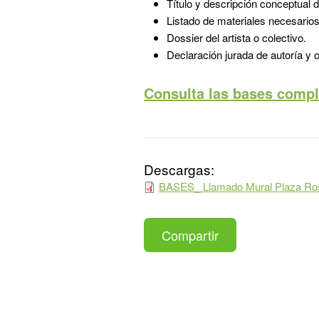
Título y descripción conceptual 
Listado de materiales necesarios
Dossier del artista o colectivo.
Declaración jurada de autoría y o
Consulta las bases compl
Descargas:
BASES_ Llamado Mural Plaza Rosl
Compartir