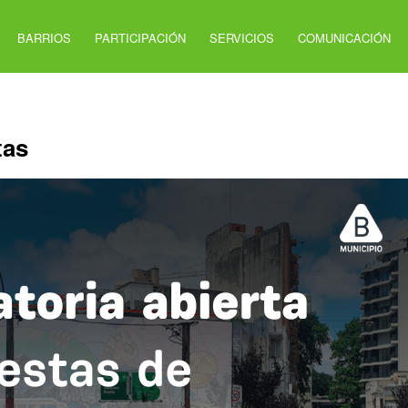
BARRIOS
PARTICIPACIÓN
SERVICIOS
COMUNICACIÓN
tas