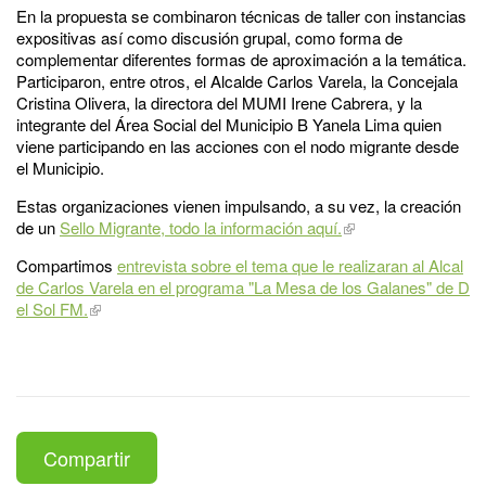
En la propuesta se combinaron técnicas de taller con instancias
expositivas así como discusión grupal, como forma de
complementar diferentes formas de aproximación a la temática.
Participaron, entre otros, el Alcalde Carlos Varela, la Concejala
Cristina Olivera, la directora del MUMI Irene Cabrera, y la
integrante del Área Social del Municipio B Yanela Lima quien
viene participando en las acciones con el nodo migrante desde
el Municipio.
Estas organizaciones vienen impulsando, a su vez, la creación
de un
Sello Migrante, todo la información aquí.
Compartimos
entrevista sobre el tema que le realizaran al Alcal
de Carlos Varela en el programa "La Mesa de los Galanes" de D
el Sol FM.
Compartir