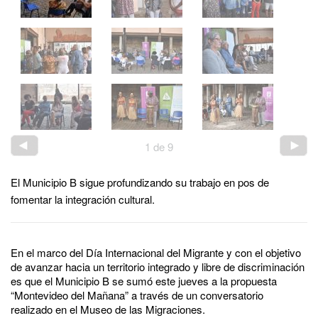
1
de
9
El Municipio B sigue profundizando su trabajo en pos de
fomentar la integración cultural.
En el marco del Día Internacional del Migrante y con el objetivo
de avanzar hacia un territorio integrado y libre de discriminación
es que el Municipio B se sumó este jueves a la propuesta
“Montevideo del Mañana” a través de un conversatorio
realizado en el Museo de las Migraciones.