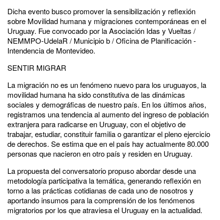
Dicha evento busco promover la sensibilización y reflexión
sobre Movilidad humana y migraciones contemporáneas en el
Uruguay. Fue convocado por la Asociación Idas y Vueltas /
NEMMPO-UdelaR / Municipio b / Oficina de Planificación -
Intendencia de Montevideo.
SENTIR MIGRAR
La migración no es un fenómeno nuevo para los uruguayos, la
movilidad humana ha sido constitutiva de las dinámicas
sociales y demográficas de nuestro país. En los últimos años,
registramos una tendencia al aumento del ingreso de población
extranjera para radicarse en Uruguay, con el objetivo de
trabajar, estudiar, constituir familia o garantizar el pleno ejercicio
de derechos. Se estima que en el país hay actualmente 80.000
personas que nacieron en otro país y residen en Uruguay.
La propuesta del conversatorio propuso abordar desde una
metodología participativa la temática, generando reflexión en
torno a las prácticas cotidianas de cada uno de nosotros y
aportando insumos para la comprensión de los fenómenos
migratorios por los que atraviesa el Uruguay en la actualidad.