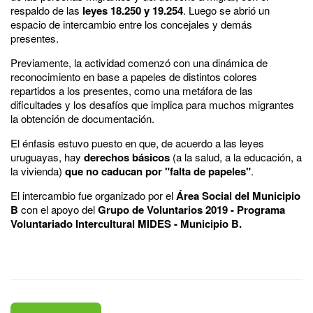
respaldo de las
leyes 18.250 y 19.254
. Luego se abrió un
espacio de intercambio entre los concejales y demás
presentes.
Previamente, la actividad comenzó con una dinámica de
reconocimiento en base a papeles de distintos colores
repartidos a los presentes, como una metáfora de las
dificultades y los desafíos que implica para muchos migrantes
la obtención de documentación.
El énfasis estuvo puesto en que, de acuerdo a las leyes
uruguayas, hay
derechos básicos
(a la salud, a la educación, a
la vivienda)
que no caducan por "falta de papeles"
.
El intercambio fue organizado por el
Área Social del Municipio
B
con el apoyo del
Grupo de Voluntarios 2019 - Programa
Voluntariado Intercultural MIDES - Municipio B.