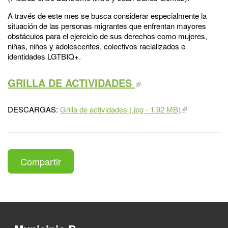
A través de este mes se busca considerar especialmente la
situación de las personas migrantes que enfrentan mayores
obstáculos para el ejercicio de sus derechos como mujeres,
niñas, niños y adolescentes, colectivos racializados e
identidades LGTBIQ+.
GRILLA DE ACTIVIDADES
DESCARGAS:
Grilla de actividades (.jpg - 1.92 MB)
Compartir