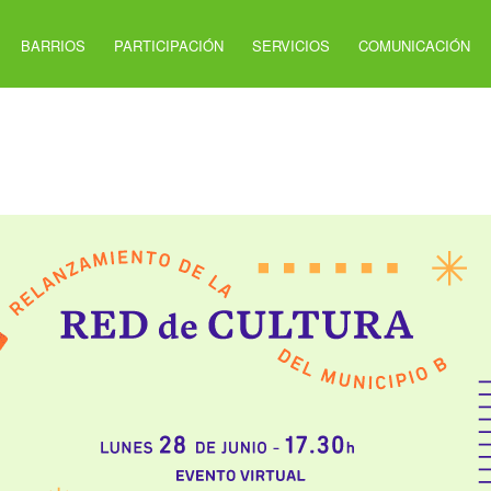
BARRIOS
PARTICIPACIÓN
SERVICIOS
COMUNICACIÓN