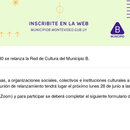
30 se relanza la Red de Cultura del Municipio B.
nas, a organizaciones sociales, colectivos e instituciones culturales
eunión de relanzamiento tendrá lugar el próximo lunes 28 de junio a l
Zoom) y para participar se deberá completar el siguiente formulario d