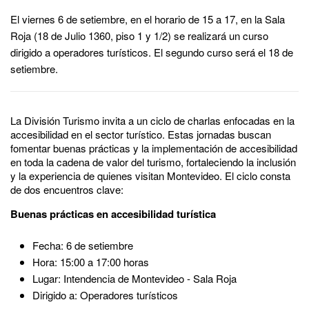
El viernes 6 de setiembre, en el horario de 15 a 17, en la Sala
Roja (18 de Julio 1360, piso 1 y 1/2) se realizará un curso
dirigido a operadores turísticos. El segundo curso será el 18 de
setiembre.
La División Turismo invita a un ciclo de charlas enfocadas en la
accesibilidad en el sector turístico. Estas jornadas buscan
fomentar buenas prácticas y la implementación de accesibilidad
en toda la cadena de valor del turismo, fortaleciendo la inclusión
y la experiencia de quienes visitan Montevideo. El ciclo consta
de dos encuentros clave:
Buenas prácticas en accesibilidad turística
Fecha: 6 de setiembre
Hora: 15:00 a 17:00 horas
Lugar: Intendencia de Montevideo - Sala Roja
Dirigido a: Operadores turísticos