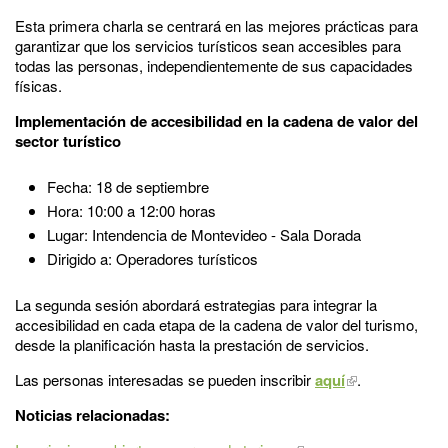
Esta primera charla se centrará en las mejores prácticas para
garantizar que los servicios turísticos sean accesibles para
todas las personas, independientemente de sus capacidades
físicas.
Implementación de accesibilidad en la cadena de valor del
sector turístico
Fecha: 18 de septiembre
Hora: 10:00 a 12:00 horas
Lugar: Intendencia de Montevideo - Sala Dorada
Dirigido a: Operadores turísticos
La segunda sesión abordará estrategias para integrar la
accesibilidad en cada etapa de la cadena de valor del turismo,
desde la planificación hasta la prestación de servicios.
Las personas interesadas se pueden inscribir
aquí
.
Noticias relacionadas: