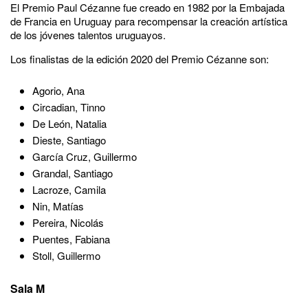
El Premio Paul Cézanne fue creado en 1982 por la Embajada
de Francia en Uruguay para recompensar la creación artística
de los jóvenes talentos uruguayos.
Los finalistas de la edición 2020 del Premio Cézanne son:
Agorio, Ana
Circadian, Tinno
De León, Natalia
Dieste, Santiago
García Cruz, Guillermo
Grandal, Santiago
Lacroze, Camila
Nin, Matías
Pereira, Nicolás
Puentes, Fabiana
Stoll, Guillermo
Sala M