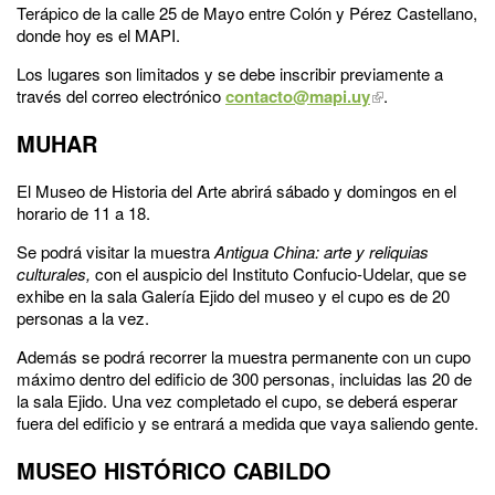
Terápico de la calle 25 de Mayo entre Colón y Pérez Castellano,
donde hoy es el MAPI.
Los lugares son limitados y se debe inscribir previamente a
través del correo electrónico
contacto@mapi.uy
.
MUHAR
El Museo de Historia del Arte abrirá sábado y domingos en el
horario de 11 a 18.
Se podrá visitar la muestra
Antigua China: arte y reliquias
culturales,
con el auspicio del Instituto Confucio-Udelar, que se
exhibe en la sala Galería Ejido del museo y el cupo es de 20
personas a la vez.
Además se podrá recorrer la muestra permanente con un cupo
máximo dentro del edificio de 300 personas, incluidas las 20 de
la sala Ejido. Una vez completado el cupo, se deberá esperar
fuera del edificio y se entrará a medida que vaya saliendo gente.
MUSEO HISTÓRICO CABILDO