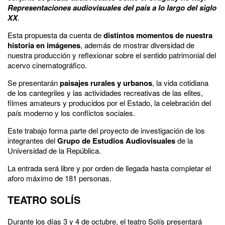
Representaciones audiovisuales del país a lo largo del siglo
XX
.
Esta propuesta da cuenta de
distintos momentos de nuestra
historia en imágenes
, además de mostrar diversidad de
nuestra producción y reflexionar sobre el sentido patrimonial del
acervo cinematográfico.
Se presentarán
paisajes rurales y urbanos
, la vida cotidiana
de los cantegriles y las actividades recreativas de las elites,
filmes amateurs y producidos por el Estado, la celebración del
país moderno y los conflictos sociales.
Este trabajo forma parte del proyecto de investigación de los
integrantes del
Grupo de Estudios Audiovisuales
de la
Universidad de la República.
La entrada será libre y por orden de llegada hasta completar el
aforo máximo de 181 personas.
TEATRO SOLÍS
Durante los días 3 y 4 de octubre, el teatro Solís presentará