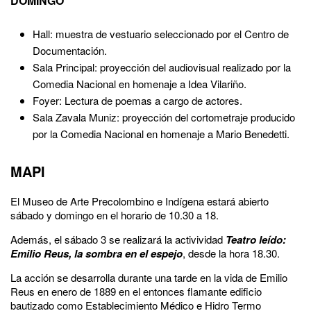
DOMINGO
Hall: muestra de vestuario seleccionado por el Centro de
Documentación.
Sala Principal: proyección del audiovisual realizado por la
Comedia Nacional en homenaje a Idea Vilariño.
Foyer: Lectura de poemas a cargo de actores.
Sala Zavala Muniz: proyección del cortometraje producido
por la Comedia Nacional en homenaje a Mario Benedetti.
MAPI
El Museo de Arte Precolombino e Indígena estará abierto
sábado y domingo en el horario de 10.30 a 18.
Además, el sábado 3 se realizará la activividad
Teatro leído:
Emilio Reus, la sombra en el espejo
, desde la hora 18.30.
La acción se desarrolla durante una tarde en la vida de Emilio
Reus en enero de 1889 en el entonces flamante edificio
bautizado como Establecimiento Médico e Hidro Termo