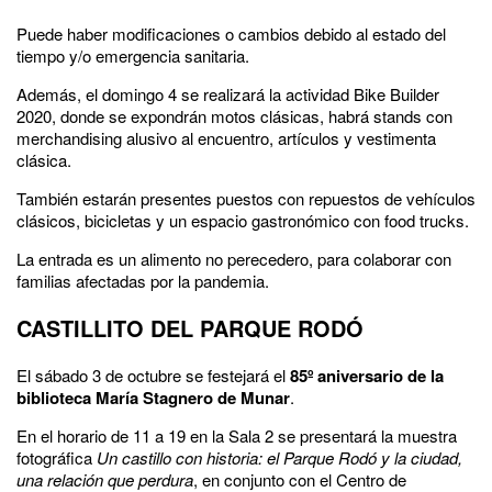
Puede haber modificaciones o cambios debido al estado del
tiempo y/o emergencia sanitaria.
Además, el domingo 4 se realizará la actividad Bike Builder
2020, donde se expondrán motos clásicas, habrá stands con
merchandising alusivo al encuentro, artículos y vestimenta
clásica.
También estarán presentes puestos con repuestos de vehículos
clásicos, bicicletas y un espacio gastronómico con food trucks.
La entrada es un alimento no perecedero, para colaborar con
familias afectadas por la pandemia.
CASTILLITO DEL PARQUE RODÓ
El sábado 3 de octubre se festejará el
85º aniversario de la
biblioteca María Stagnero de Munar
.
En el horario de 11 a 19 en la Sala 2 se presentará la muestra
fotográfica
Un castillo con historia: el Parque Rodó y la ciudad,
una relación que perdura
, en conjunto con el Centro de