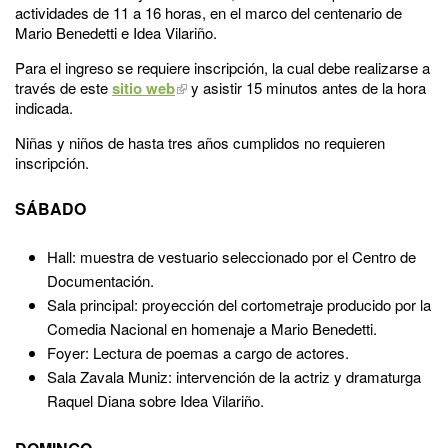
actividades de 11 a 16 horas, en el marco del centenario de
Mario Benedetti e Idea Vilariño.
Para el ingreso se requiere inscripción, la cual debe realizarse a
través de este
sitio web
y asistir 15 minutos antes de la hora
indicada.
Niñas y niños de hasta tres años cumplidos no requieren
inscripción.
SÁBADO
Hall: muestra de vestuario seleccionado por el Centro de
Documentación.
Sala principal: proyección del cortometraje producido por la
Comedia Nacional en homenaje a Mario Benedetti.
Foyer: Lectura de poemas a cargo de actores.
Sala Zavala Muniz: intervención de la actriz y dramaturga
Raquel Diana sobre Idea Vilariño.