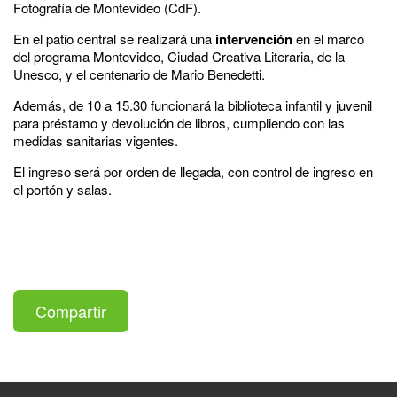
Fotografía de Montevideo (CdF).
En el patio central se realizará una
intervención
en el marco
del programa Montevideo, Ciudad Creativa Literaria, de la
Unesco, y el centenario de Mario Benedetti.
Además, de 10 a 15.30 funcionará la biblioteca infantil y juvenil
para préstamo y devolución de libros, cumpliendo con las
medidas sanitarias vigentes.
El ingreso será por orden de llegada, con control de ingreso en
el portón y salas.
Compartir