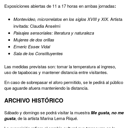
Exposiciones abiertas de 11 a 17 horas en ambas jornadas
:
Montevideo, microrrelatos en los siglos XVIII y XIX.
Artista
invitada: Claudia Anselmi
Paisajes sensoriales: literatura y naturaleza
Mujeres de dos orillas
Emeric Essex Vidal
Sala de los Constituyentes
Las medidas previstas son: tomar la temperatura al ingreso,
uso de tapabocas y mantener distancia entre visitantes.
En caso de sobrepasar el aforo permitido, se le pedirá al público
que aguarde afuera manteniendo la distancia.
ARCHIVO HISTÓRICO
Sábado y domingo se podrá visitar la muestra
Me gusta, no me
gusta
, de la artista Marina Lema Riqué.