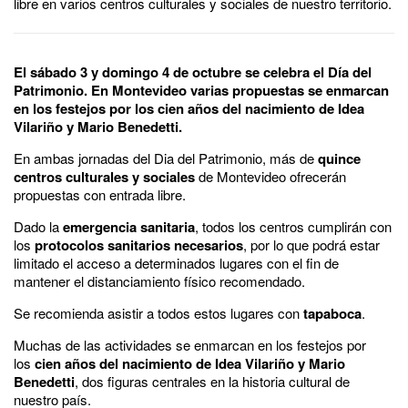
libre en varios centros culturales y sociales de nuestro territorio.
El sábado 3 y domingo 4 de octubre se celebra el Día del
Patrimonio. En Montevideo varias propuestas se enmarcan
en los festejos por los cien años del nacimiento de Idea
Vilariño y Mario Benedetti.
En ambas jornadas del Dia del Patrimonio, más de
quince
centros culturales y sociales
de Montevideo ofrecerán
propuestas con entrada libre.
Dado la
emergencia sanitaria
, todos los centros cumplirán con
los
protocolos sanitarios necesarios
, por lo que podrá estar
limitado el acceso a determinados lugares con el fin de
mantener el distanciamiento físico recomendado.
Se recomienda asistir a todos estos lugares con
tapaboca
.
Muchas de las actividades se enmarcan en los festejos por
los
cien años del nacimiento de Idea Vilariño y Mario
Benedetti
, dos figuras centrales en la historia cultural de
nuestro país.