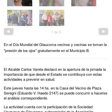
1
de
5
En el Día Mundial del Glaucoma vecinos y vecinas se toman la
"presión de los ojos" gratuitamente en el Municipio B.
El Alcalde Carlos Varela destacó en la apertura de la jornada la
importancia de que desde el Estado se contribuya con estas
actividades a prevenir en salud.
Este jueves hasta las 14 hs. en la Casa del Vecino de Plaza
Seregni (Eduardo V. Haedo 2147) se puede concurrir a hacerse
el análisis correspondiente.
La actividad cuenta con la participación de la Sociedad
Uruguaya de Glaucoma, subcomisión de la Asociación