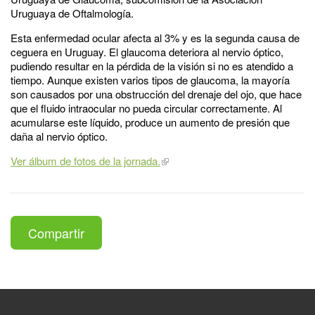
Uruguaya de Oftalmología.
Esta enfermedad ocular afecta al 3% y es la segunda causa de
ceguera en Uruguay. El glaucoma deteriora al nervio óptico,
pudiendo resultar en la pérdida de la visión si no es atendido a
tiempo. Aunque existen varios tipos de glaucoma, la mayoría
son causados por una obstrucción del drenaje del ojo, que hace
que el fluido intraocular no pueda circular correctamente. Al
acumularse este líquido, produce un aumento de presión que
daña al nervio óptico.
Ver álbum de fotos de la jornada.
Compartir