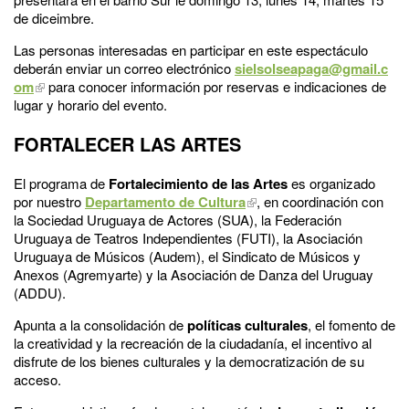
de diceimbre.
Las personas interesadas en participar en este espectáculo
deberán enviar un correo electrónico
sielsolseapaga@gmail.c
om
para conocer información por reservas e indicaciones de
lugar y horario del evento.
FORTALECER LAS ARTES
El programa de
Fortalecimiento de las Artes
es organizado
por nuestro
Departamento de Cultura
, en coordinación con
la Sociedad Uruguaya de Actores (SUA), la Federación
Uruguaya de Teatros Independientes (FUTI), la Asociación
Uruguaya de Músicos (Audem), el Sindicato de Músicos y
Anexos (Agremyarte) y la Asociación de Danza del Uruguay
(ADDU).
Apunta a la consolidación de
políticas culturales
, el fomento de
la creatividad y la recreación de la ciudadanía, el incentivo al
disfrute de los bienes culturales y la democratización de su
acceso.