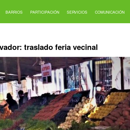
BARRIOS
PARTICIPACIÓN
SERVICIOS
COMUNICACIÓN
ador: traslado feria vecinal