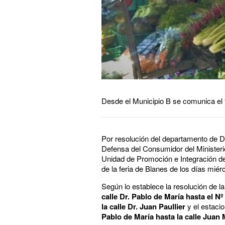
Desde el Municipio B se comunica el t
Por resolución del departamento de D
Defensa del Consumidor del Ministerio
Unidad de Promoción e Integración del
de la feria de Blanes de los días miér
Según lo establece la resolución de 
calle Dr. Pablo de María hasta el Nº
la calle Dr. Juan Paullier
y el estaci
Pablo de María hasta la calle Juan