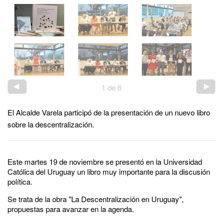
1
de
6
El Alcalde Varela participó de la presentación de un nuevo libro
sobre la descentralización.
Este martes 19 de noviembre se presentó en la Universidad
Católica del Uruguay un libro muy importante para la discusión
política.
Se trata de la obra "La Descentralización en Uruguay",
propuestas para avanzar en la agenda.