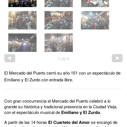
1
de
8
El Mercado del Puerto cerró su año 151 con un espectáculo de
Emiliano y El Zurdo con entrada libre.
Con gran concurrencia el Mercado del Puerto celebró a lo
grande su histórica y tradicional presencia en la Ciudad Vieja,
con el espectáculo musical de
Emiliano y El Zurdo
.
A partir de las 14 horas
El Cuarteto del Amor
se encargó de