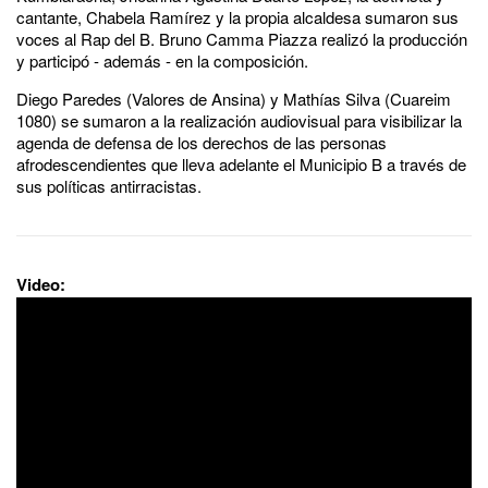
cantante, Chabela Ramírez y la propia alcaldesa sumaron sus
voces al Rap del B. Bruno Camma Piazza realizó la producción
y participó - además - en la composición.
Diego Paredes (Valores de Ansina) y Mathías Silva (Cuareim
1080) se sumaron a la realización audiovisual para visibilizar la
agenda de defensa de los derechos de las personas
afrodescendientes que lleva adelante el Municipio B a través de
sus políticas antirracistas.
Video: