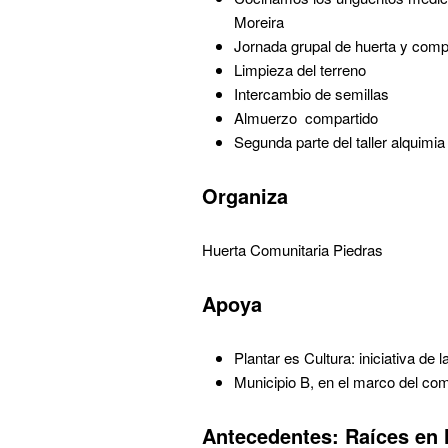
Moreira
Jornada grupal de huerta y com
Limpieza del terreno
Intercambio de semillas
Almuerzo compartido
Segunda parte del taller alquimi
Organiza
Huerta Comunitaria Piedras
Apoya
Plantar es Cultura: iniciativa de
Municipio B, en el marco del co
Antecedentes: Raíces en