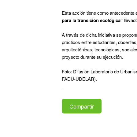
Esta acción tiene como antecedente e
para la transición ecológica"
llevado
A través de dicha iniciativa se propo
prácticos entre estudiantes, docentes
arquitectónicas, tecnológicas, sociale
proyecto durante su ejecución.
Foto: Difusión Laboratorio de Urbanis
FADU-UDELAR).
Compartir