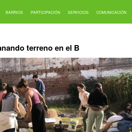
BARRIOS
PARTICIPACIÓN
SERVICIOS
COMUNICACIÓN
anando terreno en el B