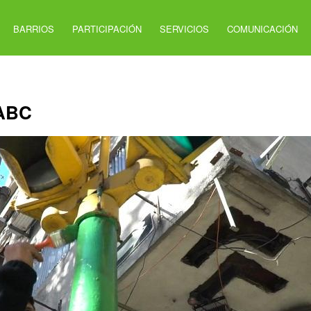
BARRIOS
PARTICIPACIÓN
SERVICIOS
COMUNICACIÓN
 ABC