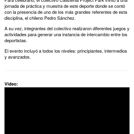
jornada de práctica y muestra de este deporte donde se contó
con la presencia de uno de los más grandes referentes de esta
disciplina, el chileno Pedro Sánchez.
A su vez, integrantes del colectivo realizaron diferentes juegos y
actividades para generar una instancia de intercambio entre los
deportistas.
El evento incluyó a todos los niveles: principiantes, intermedios
y avanzados.
Video: