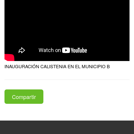
INAUGURACIÓN CALISTENIA EN EL MUNICIPIO B
Compartir