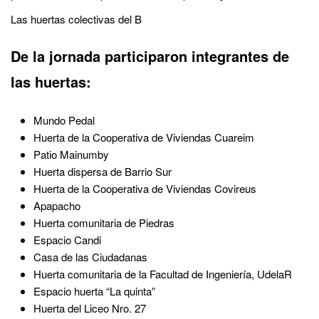
Las huertas colectivas del B
De la jornada participaron integrantes de
las huertas:
Mundo Pedal
Huerta de la Cooperativa de Viviendas Cuareim
Patio Mainumby
Huerta dispersa de Barrio Sur
Huerta de la Cooperativa de Viviendas Covireus
Apapacho
Huerta comunitaria de Piedras
Espacio Candi
Casa de las Ciudadanas
Huerta comunitaria de la Facultad de Ingeniería, UdelaR
Espacio huerta “La quinta”
Huerta del Liceo Nro. 27