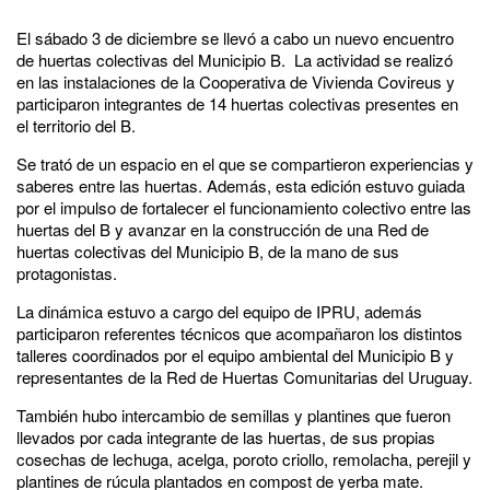
El sábado 3 de diciembre se llevó a cabo un nuevo encuentro
de huertas colectivas del Municipio B. La actividad se realizó
en las instalaciones de la Cooperativa de Vivienda Covireus y
participaron integrantes de 14 huertas colectivas presentes en
el territorio del B.
Se trató de un espacio en el que se compartieron experiencias y
saberes entre las huertas. Además, esta edición estuvo guiada
por el impulso de fortalecer el funcionamiento colectivo entre las
huertas del B y avanzar en la construcción de una Red de
huertas colectivas del Municipio B, de la mano de sus
protagonistas.
La dinámica estuvo a cargo del equipo de IPRU, además
participaron referentes técnicos que acompañaron los distintos
talleres coordinados por el equipo ambiental del Municipio B y
representantes de la Red de Huertas Comunitarias del Uruguay.
También hubo intercambio de semillas y plantines que fueron
llevados por cada integrante de las huertas, de sus propias
cosechas de lechuga, acelga, poroto criollo, remolacha, perejil y
plantines de rúcula plantados en compost de yerba mate.