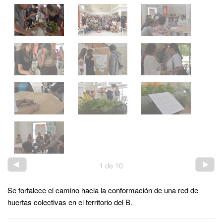
1
de
10
Se fortalece el camino hacia la conformación de una red de
huertas colectivas en el territorio del B.