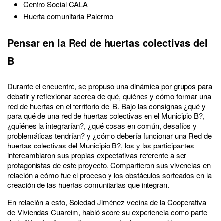
Centro Social CALA
Huerta comunitaria Palermo
Pensar en la Red de huertas colectivas del
B
Durante el encuentro, se propuso una dinámica por grupos para
debatir y reflexionar acerca de qué, quiénes y cómo formar una
red de huertas en el territorio del B. Bajo las consignas ¿qué y
para qué de una red de huertas colectivas en el Municipio B?,
¿quiénes la integrarían?, ¿qué cosas en común, desafíos y
problemáticas tendrían? y ¿cómo debería funcionar una Red de
huertas colectivas del Municipio B?, los y las participantes
intercambiaron sus propias expectativas referente a ser
protagonistas de este proyecto. Compartieron sus vivencias en
relación a cómo fue el proceso y los obstáculos sorteados en la
creación de las huertas comunitarias que integran.
En relación a esto, Soledad Jiménez vecina de la Cooperativa
de Viviendas Cuareim, habló sobre su experiencia como parte