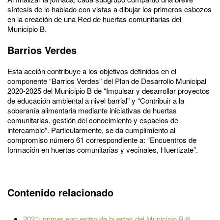
síntesis de lo hablado con vistas a dibujar los primeros esbozos
en la creación de una Red de huertas comunitarias del
Municipio B.
Barrios Verdes
Esta acción contribuye a los objetivos definidos en el
componente “Barrios Verdes” del Plan de Desarrollo Municipal
2020-2025 del Municipio B de “Impulsar y desarrollar proyectos
de educación ambiental a nivel barrial” y “Contribuir a la
soberanía alimentaria mediante iniciativas de huertas
comunitarias, gestión del conocimiento y espacios de
intercambio”. Particularmente, se da cumplimiento al
compromiso número 61 correspondiente a: “Encuentros de
formación en huertas comunitarias y vecinales, Huertizate”.
Contenido relacionado
2021: primer encuentro de huertas del Municipio B