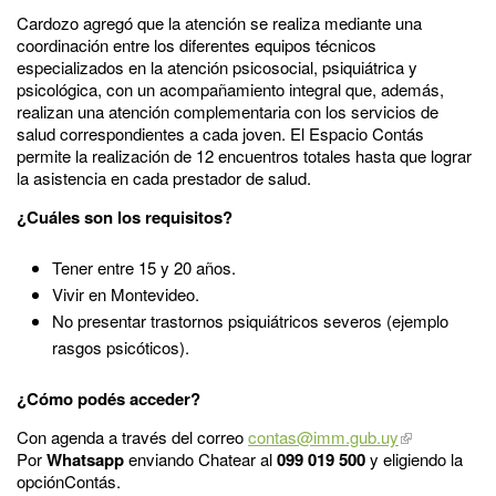
Cardozo agregó que la atención se realiza mediante una
coordinación entre los diferentes equipos técnicos
especializados en la atención psicosocial, psiquiátrica y
psicológica, con un acompañamiento integral que, además,
realizan una atención complementaria con los servicios de
salud correspondientes a cada joven. El Espacio Contás
permite la realización de 12 encuentros totales hasta que lograr
la asistencia en cada prestador de salud.
¿Cuáles son los requisitos?
Tener entre 15 y 20 años.
Vivir en Montevideo.
No presentar trastornos psiquiátricos severos (ejemplo
rasgos psicóticos).
¿Cómo podés acceder?
Con agenda a través del correo
contas@imm.gub.uy
Por
Whatsapp
enviando Chatear al
099 019 500
y eligiendo la
opciónContás.