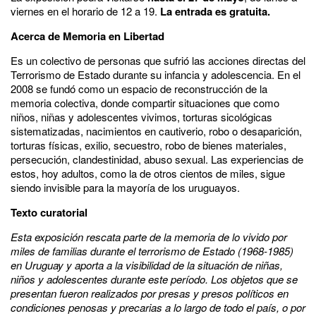
viernes en el horario de 12 a 19.
La entrada es gratuita.
Acerca de Memoria en Libertad
Es un colectivo de personas que sufrió las acciones directas del
Terrorismo de Estado durante su infancia y adolescencia. En el
2008 se fundó como un espacio de reconstrucción de la
memoria colectiva, donde compartir situaciones que como
niños, niñas y adolescentes vivimos, torturas sicológicas
sistematizadas, nacimientos en cautiverio, robo o desaparición,
torturas físicas, exilio, secuestro, robo de bienes materiales,
persecución, clandestinidad, abuso sexual. Las experiencias de
estos, hoy adultos, como la de otros cientos de miles, sigue
siendo invisible para la mayoría de los uruguayos.
Texto curatorial
Esta exposición rescata parte de la memoria de lo vivido por
miles de familias durante el terrorismo de Estado (1968-1985)
en Uruguay y aporta a la visibilidad de la situación de niñas,
niños y adolescentes durante este período. Los objetos que se
presentan fueron realizados por presas y presos políticos en
condiciones penosas y precarias a lo largo de todo el país, o por