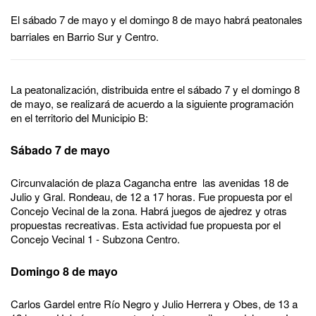
El sábado 7 de mayo y el domingo 8 de mayo habrá peatonales
barriales en Barrio Sur y Centro.
La peatonalización, distribuida entre el sábado 7 y el domingo 8
de mayo, se realizará de acuerdo a la siguiente programación
en el territorio del Municipio B:
Sábado 7 de mayo
Circunvalación de plaza Cagancha entre las avenidas 18 de
Julio y Gral. Rondeau, de 12 a 17 horas. Fue propuesta por el
Concejo Vecinal de la zona. Habrá juegos de ajedrez y otras
propuestas recreativas. Esta actividad fue propuesta por el
Concejo Vecinal 1 - Subzona Centro.
Domingo 8 de mayo
Carlos Gardel entre Río Negro y Julio Herrera y Obes, de 13 a