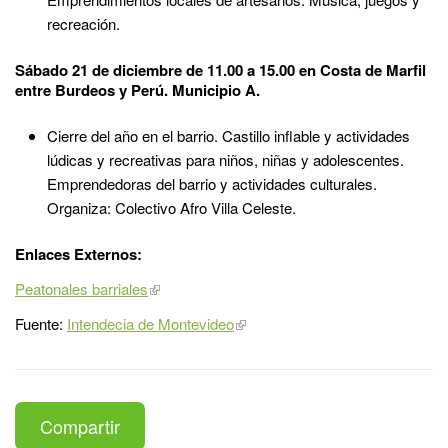
recreación.
Sábado 21 de diciembre de 11.00 a 15.00 en Costa de Marfil
entre Burdeos y Perú. Municipio A.
Cierre del año en el barrio. Castillo inflable y actividades
lúdicas y recreativas para niños, niñas y adolescentes.
Emprendedoras del barrio y actividades culturales.
Organiza: Colectivo Afro Villa Celeste.
Enlaces Externos:
Peatonales barriales
Fuente:
Intendecia de Montevideo
Compartir