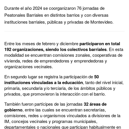
Durante el año 2024 se coorganizaron 76 jornadas de
Peatonales Barriales en distintos barrios y con diversas
instituciones barriales, públicas y privadas de Montevideo.
Entre los meses de febrero y diciembre
participaron en total
192 organizaciones, siendo los colectivos barriales
. En esta
modalidad se encuentran comisiones zonales, cooperativas de
vivienda, redes de emprendedores y emprendedoras y
organizaciones vecinales.
En segundo lugar se registra la participación de
50
instituciones vinculadas a la educación
, tanto del nivel inicial,
primaria, secundaria y/o terciaria, de los ámbitos públicos y
privados, que promovieron la interacción con el barrio.
También fueron partícipes de las jornadas
32 áreas de
gobierno
, entre las cuales se encuentran secretarías,
comisiones, redes u organismos vinculados a divisiones de la
IM, concejos vecinales y programas municipales,
departamentales o nacionales que participan habitualmente en