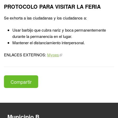
PROTOCOLO PARA VISITAR LA FERIA
Se exhorta a las ciudadanas y los ciudadanos a:
Usar barbijo que cubra nariz y boca permanentemente
durante la permanencia en el lugar.
Mantener el distanciamiento interpersonal.
ENLACES EXTERNOS:
Mypes
Compartir
Municipio B